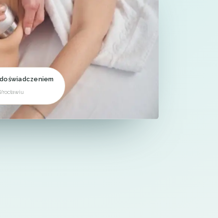
 doświadczeniem
Wrocławiu