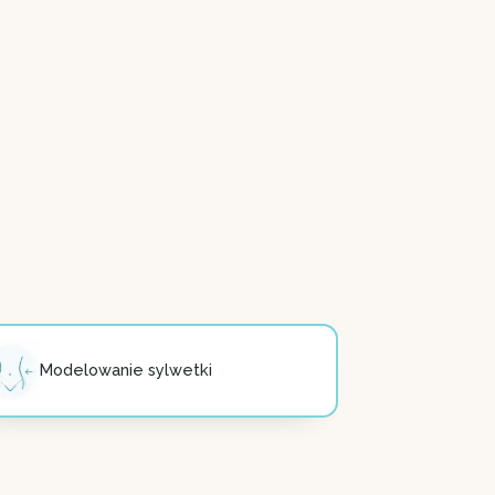
Modelowanie sylwetki