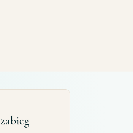
zabieg