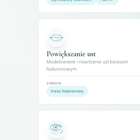
Powiększanie ust
Modelowanie i nawilżenie ust kwasem
hialuronowym.
ZABIEGI
Kwas hialuronowy