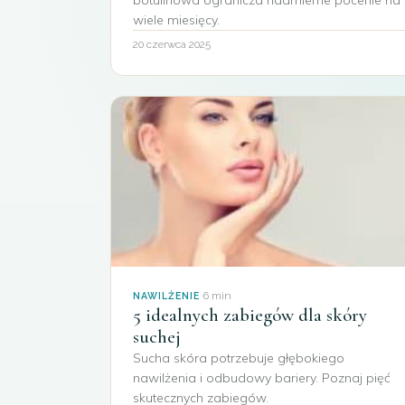
wiele miesięcy.
20 czerwca 2025
·
6 min
NAWILŻENIE
5 idealnych zabiegów dla skóry
suchej
Sucha skóra potrzebuje głębokiego
nawilżenia i odbudowy bariery. Poznaj pięć
skutecznych zabiegów.