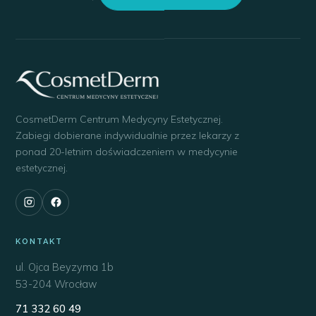
CosmetDerm Centrum Medycyny Estetycznej.
Zabiegi dobierane indywidualnie przez lekarzy z
ponad 20-letnim doświadczeniem w medycynie
estetycznej.
KONTAKT
ul. Ojca Beyzyma 1b
53-204 Wrocław
71 332 60 49